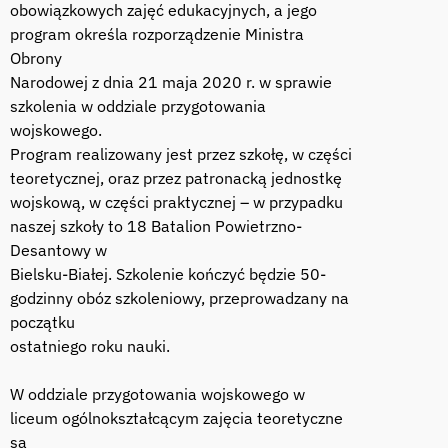
obowiązkowych zajęć edukacyjnych, a jego
program określa rozporządzenie Ministra
Obrony
Narodowej z dnia 21 maja 2020 r. w sprawie
szkolenia w oddziale przygotowania
wojskowego.
Program realizowany jest przez szkołę, w części
teoretycznej, oraz przez patronacką jednostkę
wojskową, w części praktycznej – w przypadku
naszej szkoły to 18 Batalion Powietrzno-
Desantowy w
Bielsku-Białej. Szkolenie kończyć będzie 50-
godzinny obóz szkoleniowy, przeprowadzany na
początku
ostatniego roku nauki.
W oddziale przygotowania wojskowego w
liceum ogólnokształcącym zajęcia teoretyczne
są