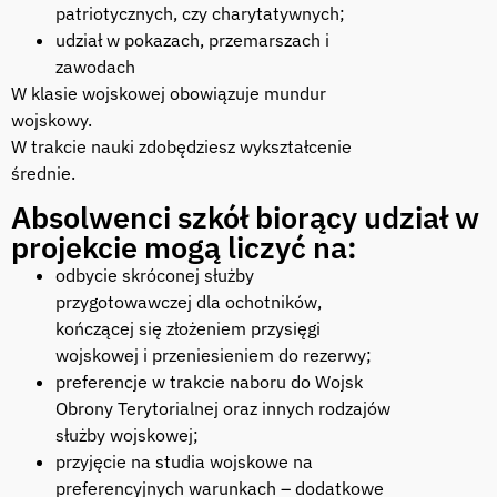
patriotycznych, czy charytatywnych;
udział w pokazach, przemarszach i
zawodach
W klasie wojskowej obowiązuje mundur
wojskowy.
W trakcie nauki zdobędziesz wykształcenie
średnie.
Absolwenci szkół biorący udział w
projekcie mogą liczyć na:
odbycie skróconej służby
przygotowawczej dla ochotników,
kończącej się złożeniem przysięgi
wojskowej i przeniesieniem do rezerwy;
preferencje w trakcie naboru do Wojsk
Obrony Terytorialnej oraz innych rodzajów
służby wojskowej;
przyjęcie na studia wojskowe na
preferencyjnych warunkach – dodatkowe