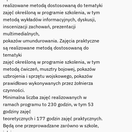
realizowane metodą dostosowaną do tematyki
zajęć określoną w programie szkolenia, w tym
metodą wykładów informacyjnych, dyskusji,
inscenizacji zachowań, prezentacji
multimedialnych,
pokazów umundurowania. Zajęcia praktyczne
są realizowane metodą dostosowaną do
tematyki
zajęć określoną w programie szkolenia, w tym
metodą ćwiczeń, musztry bojowej, pokazów
uzbrojenia i sprzętu wojskowego, pokazów
prawidłowo wykonywanych przez żołnierza
czynności.
Minimalna liczba zajęć realizowanych w
ramach programu to 230 godzin, w tym 53
godziny zajęć
teoretycznych i 177 godzin zajęć praktycznych.
Będą one przeprowadzane zarówno w szkole,