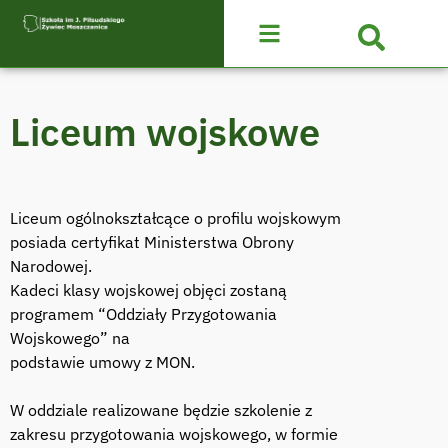
Liceum wojskowe
Liceum ogólnokształcące o profilu wojskowym
posiada certyfikat Ministerstwa Obrony
Narodowej.
Kadeci klasy wojskowej objęci zostaną
programem “Oddziały Przygotowania
Wojskowego” na
podstawie umowy z MON.
W oddziale realizowane będzie szkolenie z
zakresu przygotowania wojskowego, w formie