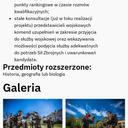
punkty rankingowe w czasie rozmów
kwalifikacyjnych;
stałe konsultacje (już w toku realizacji
projektu) przedstawicieli wojskowych
komend uzupełnień w zakresie przyjęcia
do służby wojskowej oraz wskazywania
możliwości podjęcia służby adekwatnych
do potrzeb Sił Zbrojnych i uwarunkowań
kandydata.
Przedmioty rozszerzone:
Historia, geografia lub biologia
Galeria