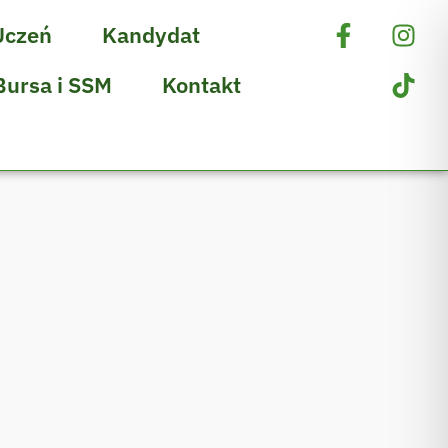
Uczeń
Kandydat
Bursa i SSM
Kontakt