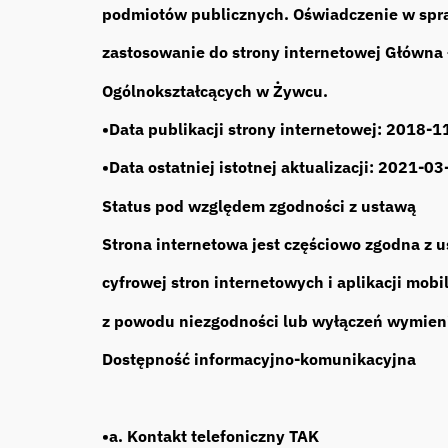
podmiotów publicznych. Oświadczenie w spr
zastosowanie do strony internetowej Główna 
Ogólnokształcących w Żywcu.
•Data publikacji strony internetowej: 2018-1
•Data ostatniej istotnej aktualizacji: 2021-03
Status pod względem zgodności z ustawą
Strona internetowa jest częściowo zgodna z 
cyfrowej stron internetowych i aplikacji mo
z powodu niezgodności lub wyłączeń wymieni
Dostępność informacyjno-komunikacyjna
•a. Kontakt telefoniczny TAK