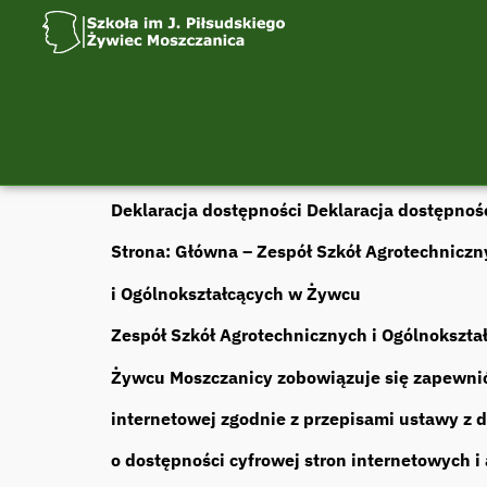
Deklaracja dostępności Deklaracja dostępnoś
Strona: Główna – Zespół Szkół Agrotechniczn
i Ogólnokształcących w Żywcu
Zespół Szkół Agrotechnicznych i Ogólnokształ
Żywcu Moszczanicy zobowiązuje się zapewnić
internetowej zgodnie z przepisami ustawy z d
o dostępności cyfrowej stron internetowych i