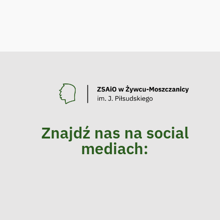
Znajdź nas na social
mediach: