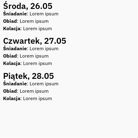
Środa, 26.05
Śniadanie
: Lorem ipsum
Obiad
: Lorem ipsum
Kolacja
: Lorem ipsum
Czwartek, 27.05
Śniadanie
: Lorem ipsum
Obiad
: Lorem ipsum
Kolacja
: Lorem ipsum
Piątek, 28.05
Śniadanie
: Lorem ipsum
Obiad
: Lorem ipsum
Kolacja
: Lorem ipsum