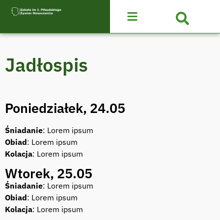
Jadłospis
Poniedziałek, 24.05
Śniadanie
: Lorem ipsum
Obiad
: Lorem ipsum
Kolacja
: Lorem ipsum
Wtorek, 25.05
Śniadanie
: Lorem ipsum
Obiad
: Lorem ipsum
Kolacja
: Lorem ipsum