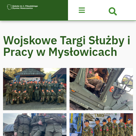
Wojskowe Targi Służby i
Pracy w Mysłowicach